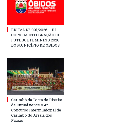
EDITAL Nº 001/2026 – III
COPA DA INTEGRAÇÃO DE
FUTEBOL FEMININO 2026
DO MUNICÍPIO DE ÓBIDOS
Carimbó da Terra do Distrito
de Curuai vence o 4º
Concurso Intermunicipal de
Carimbó do Arraiá dos
Pauxis