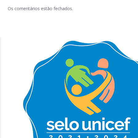
Os comentários estão fechados.