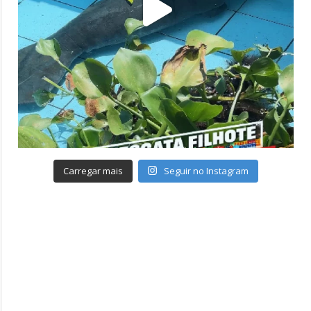
Carregar mais
Seguir no Instagram