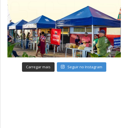
Carregar mais
Seguir no Instagram