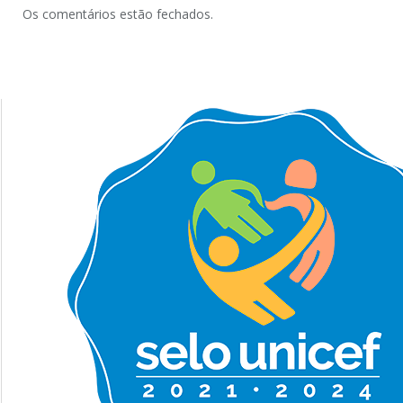
Os comentários estão fechados.