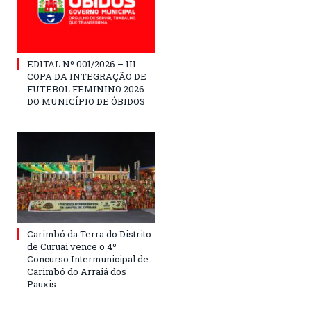
EDITAL Nº 001/2026 – III
COPA DA INTEGRAÇÃO DE
FUTEBOL FEMININO 2026
DO MUNICÍPIO DE ÓBIDOS
Carimbó da Terra do Distrito
de Curuai vence o 4º
Concurso Intermunicipal de
Carimbó do Arraiá dos
Pauxis