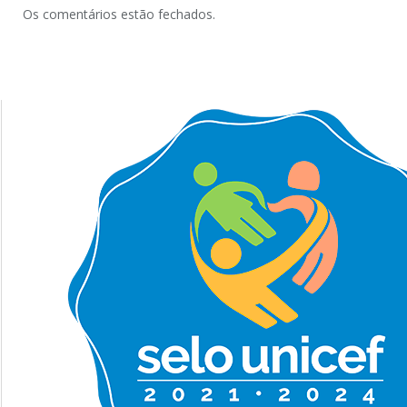
Os comentários estão fechados.