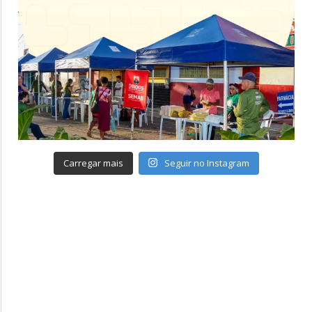
Carregar mais
Seguir no Instagram