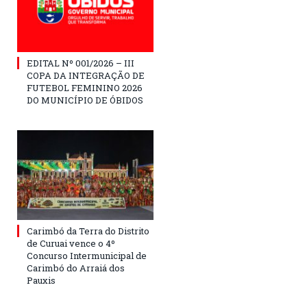
EDITAL Nº 001/2026 – III
COPA DA INTEGRAÇÃO DE
FUTEBOL FEMININO 2026
DO MUNICÍPIO DE ÓBIDOS
Carimbó da Terra do Distrito
de Curuai vence o 4º
Concurso Intermunicipal de
Carimbó do Arraiá dos
Pauxis